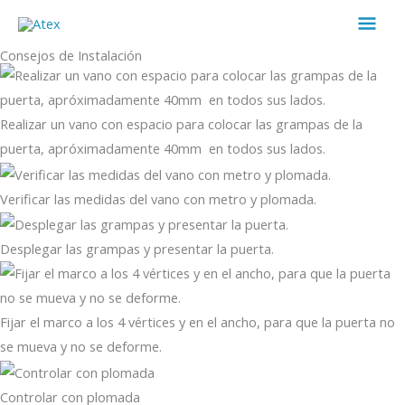
Ir
Men
al
prin
Consejos de Instalación
contenido
Realizar un vano con espacio para colocar las grampas de la
puerta, apróximadamente 40mm en todos sus lados.
Verificar las medidas del vano con metro y plomada.
Desplegar las grampas y presentar la puerta.
Fijar el marco a los 4 vértices y en el ancho, para que la puerta no
se mueva y no se deforme.
Controlar con plomada