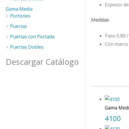
Espesor de
Gama Media
Portones
Medidas
Puertas
Paso 0,80 /
Puertas con Portada
Con marco 
Puertas Dobles
Descargar Catálogo
Gama Medi
4100