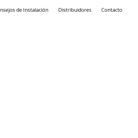
nsejos de Instalación
Distribuidores
Contacto